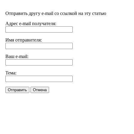
Отправить другу e-mail со ссылкой на эту статью
Адрес e-mail получателя:
Имя отправителя:
Ваш e-mail:
Тема:
Отправить
Отмена