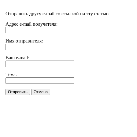
Отправить другу e-mail со ссылкой на эту статью
Адрес e-mail получателя:
Имя отправителя:
Ваш e-mail:
Тема:
Отправить
Отмена