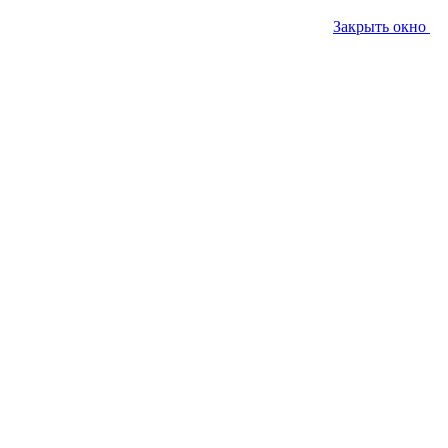
Закрыть окно