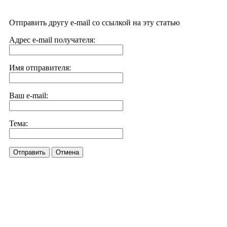
Отправить другу e-mail со ссылкой на эту статью
Адрес e-mail получателя:
Имя отправителя:
Ваш e-mail:
Тема:
Отправить
Отмена