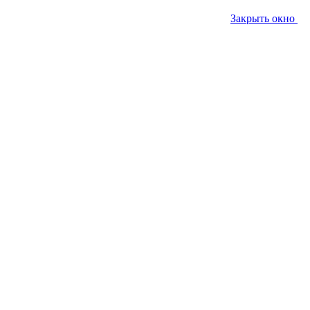
Закрыть окно