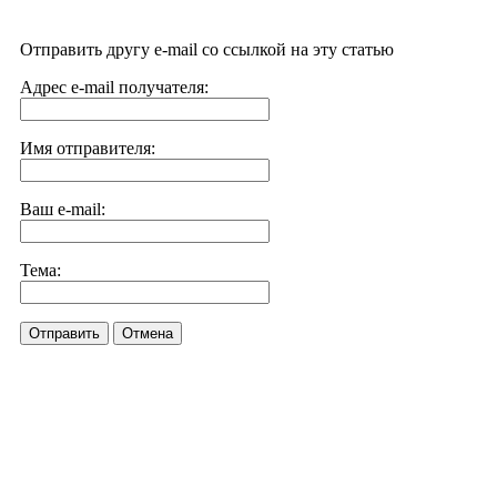
Отправить другу e-mail со ссылкой на эту статью
Адрес e-mail получателя:
Имя отправителя:
Ваш e-mail:
Тема:
Отправить
Отмена