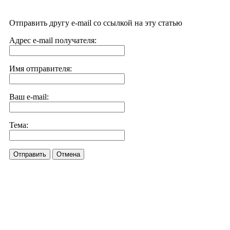
Отправить другу e-mail со ссылкой на эту статью
Адрес e-mail получателя:
Имя отправителя:
Ваш e-mail:
Тема:
Отправить
Отмена