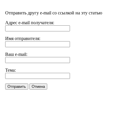
Отправить другу e-mail со ссылкой на эту статью
Адрес e-mail получателя:
Имя отправителя:
Ваш e-mail:
Тема:
Отправить
Отмена