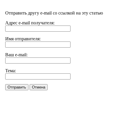
Отправить другу e-mail со ссылкой на эту статью
Адрес e-mail получателя:
Имя отправителя:
Ваш e-mail:
Тема:
Отправить
Отмена