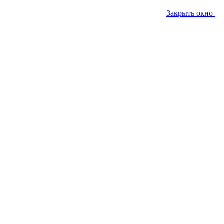
Закрыть окно