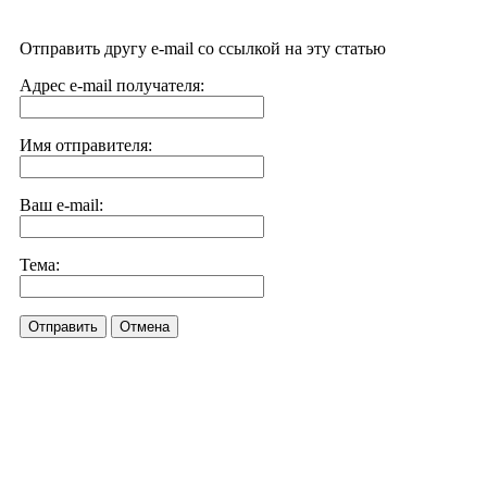
Отправить другу e-mail со ссылкой на эту статью
Адрес e-mail получателя:
Имя отправителя:
Ваш e-mail:
Тема:
Отправить
Отмена