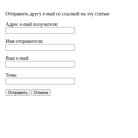
Отправить другу e-mail со ссылкой на эту статью
Адрес e-mail получателя:
Имя отправителя:
Ваш e-mail:
Тема:
Отправить
Отмена