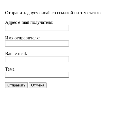
Отправить другу e-mail со ссылкой на эту статью
Адрес e-mail получателя:
Имя отправителя:
Ваш e-mail:
Тема:
Отправить
Отмена