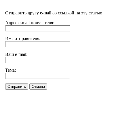
Отправить другу e-mail со ссылкой на эту статью
Адрес e-mail получателя:
Имя отправителя:
Ваш e-mail:
Тема:
Отправить
Отмена