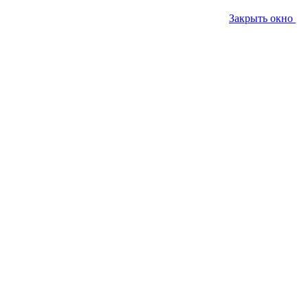
Закрыть окно