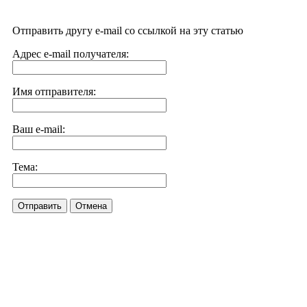
Отправить другу e-mail со ссылкой на эту статью
Адрес e-mail получателя:
Имя отправителя:
Ваш e-mail:
Тема:
Отправить
Отмена