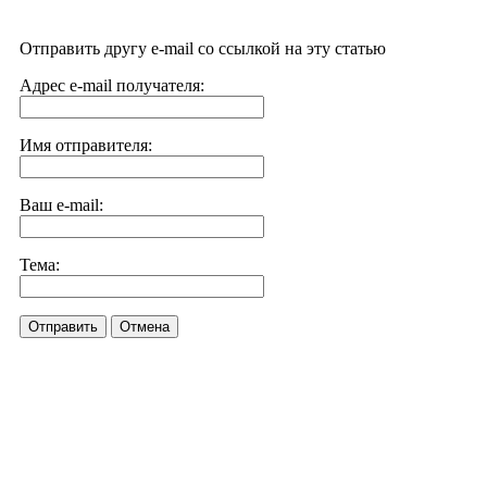
Отправить другу e-mail со ссылкой на эту статью
Адрес e-mail получателя:
Имя отправителя:
Ваш e-mail:
Тема:
Отправить
Отмена