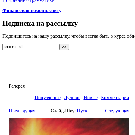
Пояснение о грамматике
Финансовая помощь сайту
Подписка на рассылку
Подпишитесь на нашу рассылку, чтобы всегда быть в курсе об
Галерея
Популярные
|
Лучшие
|
Новые
|
Комментарии
Предыдущая
Слайд-Шоу:
Пуск
Следующая