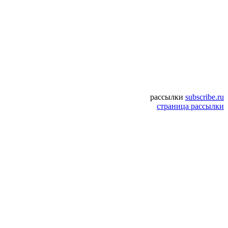
рассылки
subscribe.ru
страница рассылки