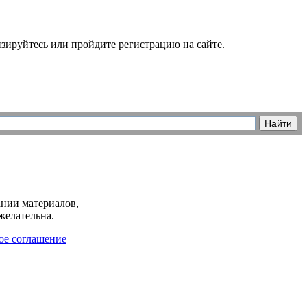
зируйтесь или пройдите регистрацию на сайте.
нии материалов,
желательна.
ое соглашение