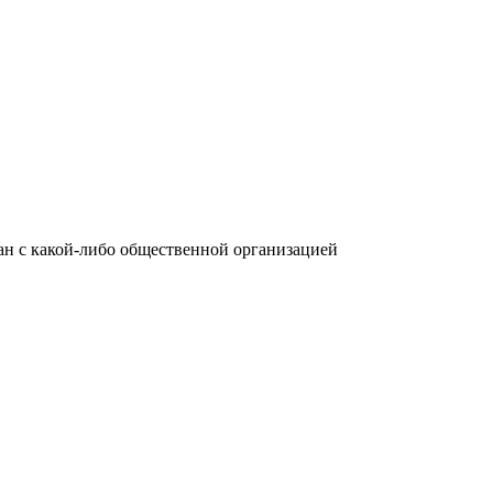
язан с какой-либо общественной организацией