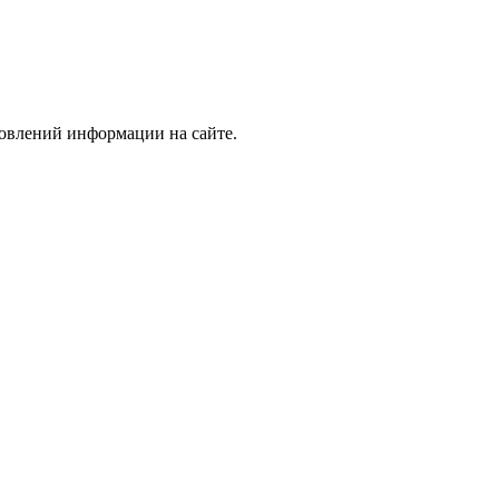
новлений информации на сайте.