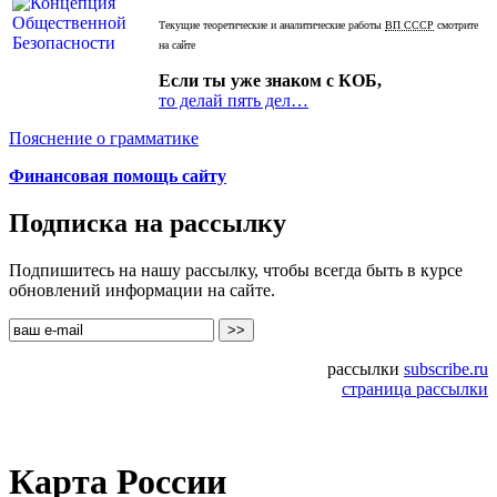
Текущие теоретические и аналитические работы
ВП СССР
смотрите
на сайте
Если ты уже знаком с КОБ,
то делай пять дел…
Пояснение о грамматике
Финансовая помощь сайту
Подписка на рассылку
Подпишитесь на нашу рассылку, чтобы всегда быть в курсе
обновлений информации на сайте.
рассылки
subscribe.ru
страница рассылки
Карта России