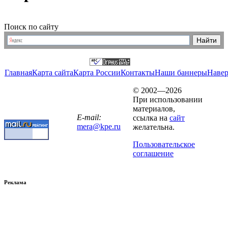
Поиск по сайту
Главная
Карта сайта
Карта России
Контакты
Наши баннеры
Наве
© 2002—2026
При использовании
материалов,
E-mail:
ссылка на
сайт
mera@kpe.ru
желательна.
Пользовательское
соглашение
Реклама