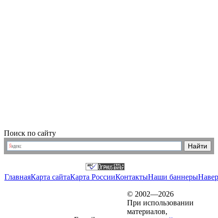
Поиск по сайту
Главная
Карта сайта
Карта России
Контакты
Наши баннеры
Наве
© 2002—2026
При использовании
материалов,