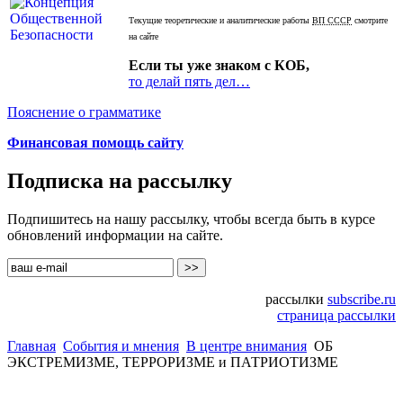
Текущие теоретические и аналитические работы
ВП СССР
смотрите
на сайте
Если ты уже знаком с КОБ,
то делай пять дел…
Пояснение о грамматике
Финансовая помощь сайту
Подписка на рассылку
Подпишитесь на нашу рассылку, чтобы всегда быть в курсе
обновлений информации на сайте.
рассылки
subscribe.ru
страница рассылки
Главная
События и мнения
В центре внимания
ОБ
ЭКСТРЕМИЗМЕ, ТЕРРОРИЗМЕ и ПАТРИОТИЗМЕ