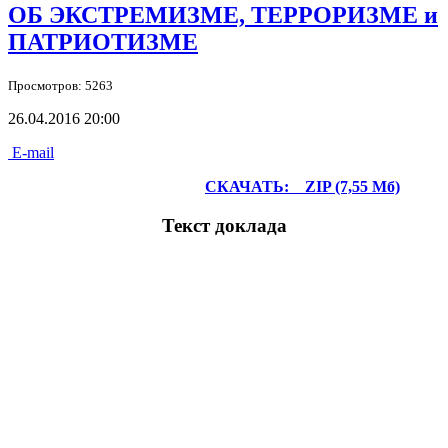
ОБ ЭКСТРЕМИЗМЕ, ТЕРРОРИЗМЕ и
ПАТРИОТИЗМЕ
Просмотров: 5263
26.04.2016 20:00
E-mail
СКАЧАТЬ:
ZIP (7,55 Мб)
Текст доклада