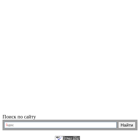
Поиск по сайту