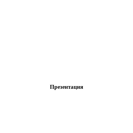
Презентация