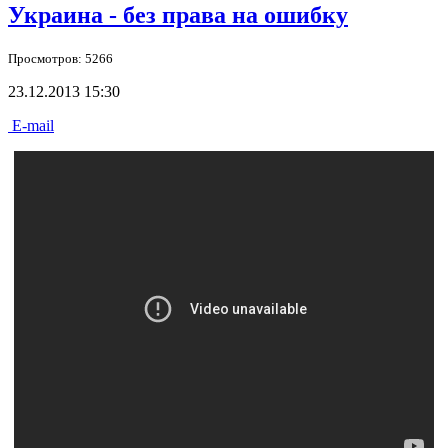
Украина - без права на ошибку
Просмотров: 5266
23.12.2013 15:30
E-mail