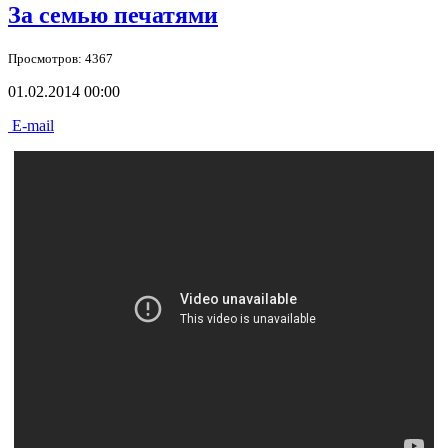
За семью печатями
Просмотров: 4367
01.02.2014 00:00
E-mail