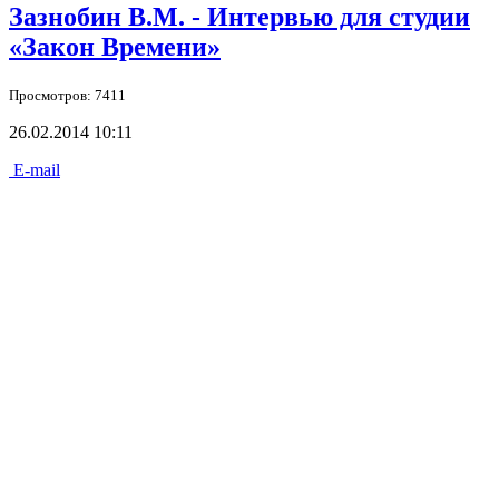
Зазнобин В.М. - Интервью для студии
«Закон Времени»
Просмотров: 7411
26.02.2014 10:11
E-mail