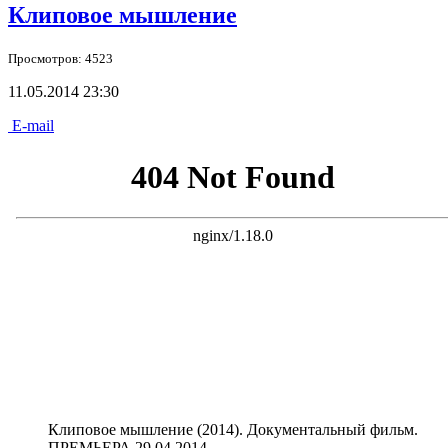
Клиповое мышление
Просмотров: 4523
11.05.2014 23:30
E-mail
Клиповое мышление (2014). Документальный фильм.
ПРЕМЬЕРА 29.04.2014