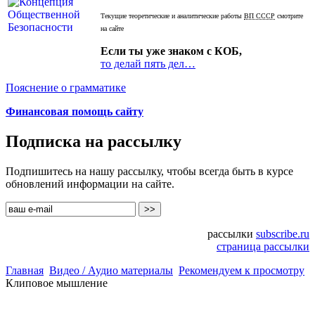
Текущие теоретические и аналитические работы
ВП СССР
смотрите
на сайте
Если ты уже знаком с КОБ,
то делай пять дел…
Пояснение о грамматике
Финансовая помощь сайту
Подписка на рассылку
Подпишитесь на нашу рассылку, чтобы всегда быть в курсе
обновлений информации на сайте.
рассылки
subscribe.ru
страница рассылки
Главная
Видео / Аудио материалы
Рекомендуем к просмотру
Клиповое мышление