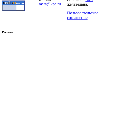
mera@kpe.ru
желательна.
Пользовательское
соглашение
Реклама