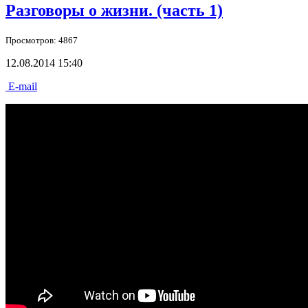
Разговоры о жизни. (часть 1)
Просмотров: 4867
12.08.2014 15:40
E-mail