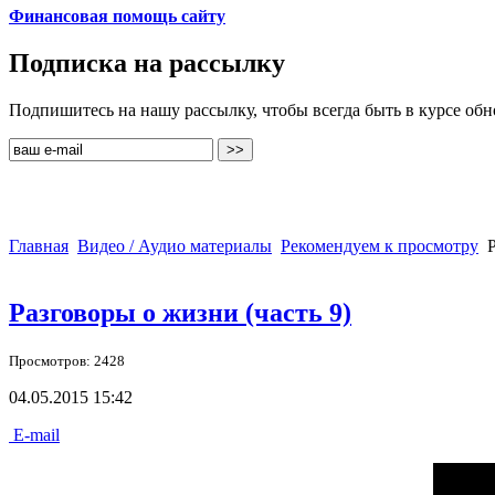
Финансовая помощь сайту
Подписка на рассылку
Подпишитесь на нашу рассылку, чтобы всегда быть в курсе об
Главная
Видео / Аудио материалы
Рекомендуем к просмотру
Р
Разговоры о жизни (часть 9)
Просмотров: 2428
04.05.2015 15:42
E-mail