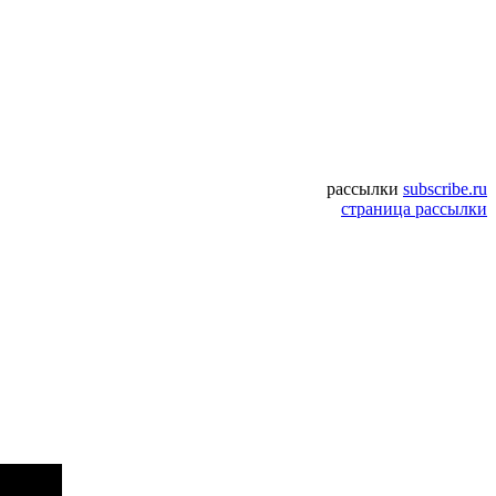
рассылки
subscribe.ru
страница рассылки