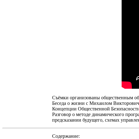
Съёмки организованы общественным о
Беседа о жизни с Михаилом Викторович
Концепции Общественной Безопасности
Разговор о методе динамического прогр
предсказании будущего, схемах управле
Содержание: