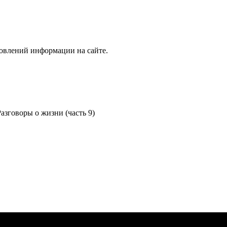
новлений информации на сайте.
азговоры о жизни (часть 9)