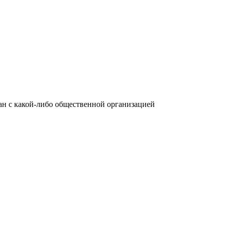
язан с какой-либо общественной организацией