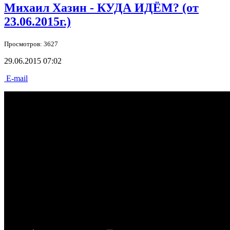
Михаил Хазин - КУДА ИДЁМ? (от
23.06.2015г.)
Просмотров: 3627
29.06.2015 07:02
E-mail