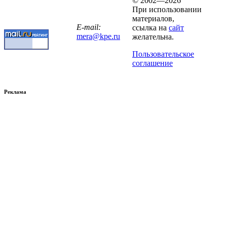
© 2002—2026
При использовании
материалов,
E-mail:
ссылка на
сайт
mera@kpe.ru
желательна.
Пользовательское
соглашение
Реклама