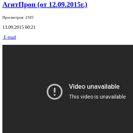
АгитПроп (от 12.09.2015г.)
Просмотров: 2185
13.09.2015 00:21
E-mail