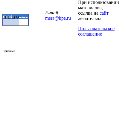
При использовании
материалов,
E-mail:
ссылка на
сайт
mera@kpe.ru
желательна.
Пользовательское
соглашение
Реклама